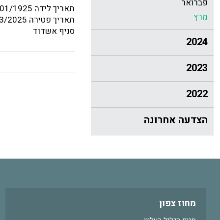
פברואר
תאריך לידה 13/01/1925
מרץ
תאריך פטירה 03/03/2025
סניף אשדוד
2024
2023
2022
הצדעה אחרונה
מחוז צפון