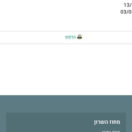
הדפס
מחוז השרון