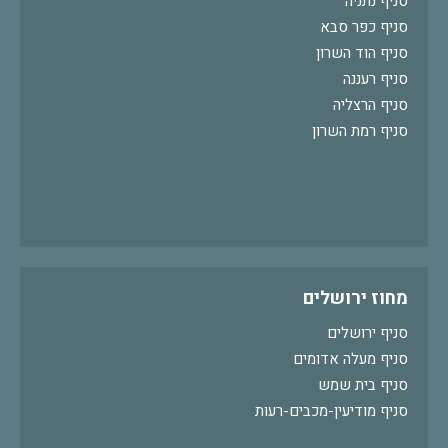
סניף נתניה
סניף כפר סבא
סניף הוד השרון
סניף רעננה
סניף הרצליה
סניף רמת השרון
מחוז ירושלים
סניף ירושלים
סניף מעלה אדומים
סניף בית שמש
סניף מודיעין-מכבים-רעות