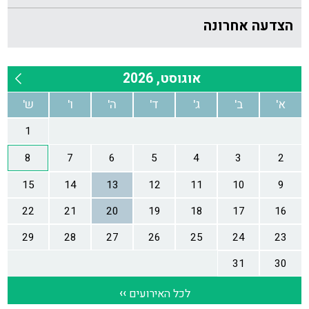
הצדעה אחרונה