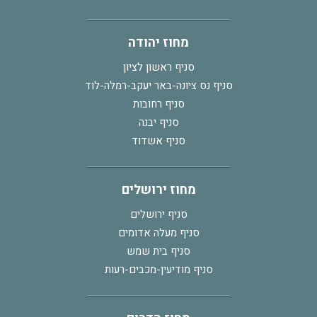
מחוז יהודה
סניף ראשון לציון
סניף נס ציונה-באר יעקב-רמלה-לוד
סניף רחובות
סניף יבנה
סניף אשדוד
מחוז ירושלים
סניף ירושלים
סניף מעלה אדומים
סניף בית שמש
סניף מודיעין-מכבים-רעות