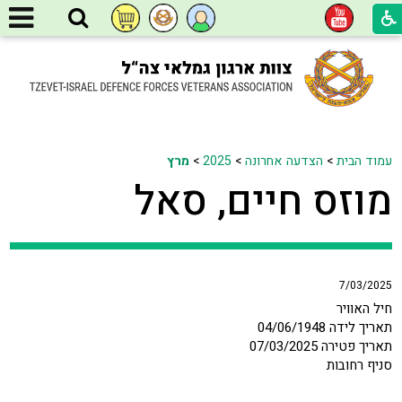
עמוד הבית
>
הצדעה אחרונה
>
2025
>
מרץ
מוזס חיים, סאל
7/03/2025
חיל האוויר
תאריך לידה 04/06/1948
תאריך פטירה 07/03/2025
סניף רחובות