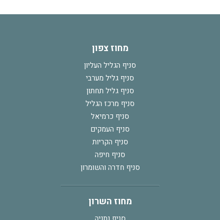
מחוז צפון
סניף הגליל העליון
סניף גליל מערבי
סניף גליל תחתון
סניף מרכז הגליל
סניף כרמיאל
סניף העמקים
סניף הקריות
סניף חיפה
סניף חדרה והשומרון
מחוז השרון
סניף נתניה