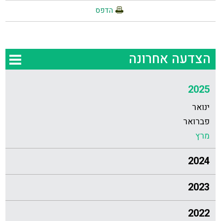
הדפס
הצדעה אחרונה
2025
ינואר
פברואר
מרץ
2024
2023
2022