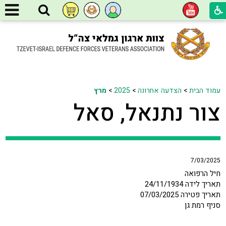
עמוד הבית
>
הצדעה אחרונה
>
2025
>
מרץ
צור נתנאל, סאל
7/03/2025
חיל הרפואה
תאריך לידה 24/11/1934
תאריך פטירה 07/03/2025
סניף רמת גן