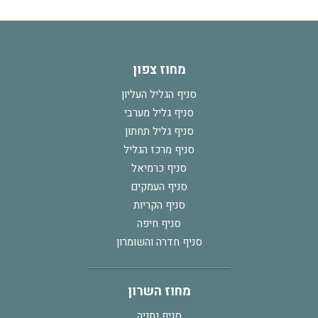
מחוז צפון
סניף הגליל העליון
סניף גליל מערבי
סניף גליל תחתון
סניף מרכז הגליל
סניף כרמיאל
סניף העמקים
סניף הקריות
סניף חיפה
סניף חדרה והשומרון
מחוז השרון
סניף נתניה