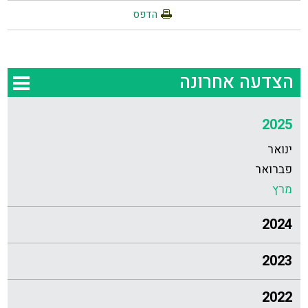
הדפס
הצדעה אחרונה
2025
ינואר
פברואר
מרץ
2024
2023
2022