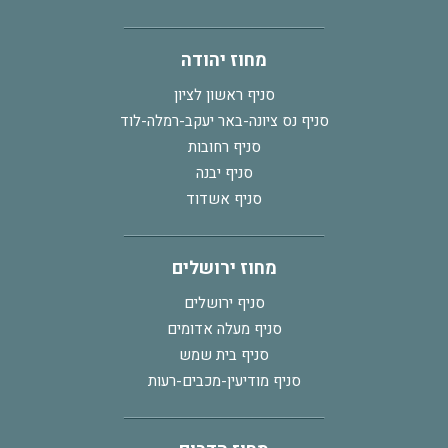
מחוז יהודה
סניף ראשון לציון
סניף נס ציונה-באר יעקב-רמלה-לוד
סניף רחובות
סניף יבנה
סניף אשדוד
מחוז ירושלים
סניף ירושלים
סניף מעלה אדומים
סניף בית שמש
סניף מודיעין-מכבים-רעות