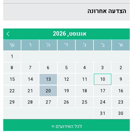
הצדעה אחרונה