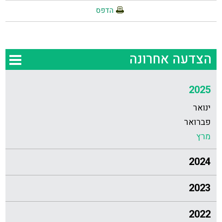
הדפס
הצדעה אחרונה
2025
ינואר
פברואר
מרץ
2024
2023
2022