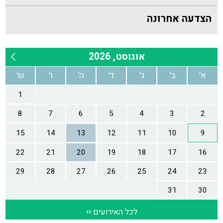
הצדעה אחרונה