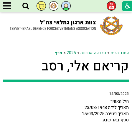
עמוד הבית
>
הצדעה אחרונה
>
2025
>
מרץ
קריאם אלי, רסב
15/03/2025
חיל האוויר
תאריך לידה 23/08/1948
תאריך פטירה 15/03/2025
סניף באר שבע