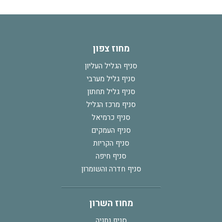
מחוז צפון
סניף הגליל העליון
סניף גליל מערבי
סניף גליל תחתון
סניף מרכז הגליל
סניף כרמיאל
סניף העמקים
סניף הקריות
סניף חיפה
סניף חדרה והשומרון
מחוז השרון
סניף נתניה