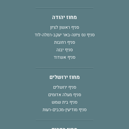
מחוז יהודה
סניף ראשון לציון
סניף נס ציונה-באר יעקב-רמלה-לוד
סניף רחובות
סניף יבנה
סניף אשדוד
מחוז ירושלים
סניף ירושלים
סניף מעלה אדומים
סניף בית שמש
סניף מודיעין-מכבים-רעות