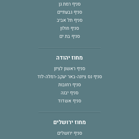
סניף רמת גן
סניף גבעתיים
סניף תל אביב
סניף חולון
סניף בת ים
מחוז יהודה
סניף ראשון לציון
סניף נס ציונה-באר יעקב-רמלה-לוד
סניף רחובות
סניף יבנה
סניף אשדוד
מחוז ירושלים
סניף ירושלים