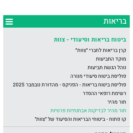
בריאות
ביטוח בריאות וסיעודי - צוות
קרן בריאות לחברי ״צוות״
מוקד התביעות
נוהל הגשת תביעות
פוליסת ביטוח סיעודי מנורה
פוליסת ביטוח בריאות - הפניקס - מהדורת נובמבר 2025
רשימת רופאי ההסדר
תור מהיר
תור מהיר לבדיקות אבחנתיות פרטיות
קו פתוח - ביטוחי הבריאות והסיעוד של "צוות"