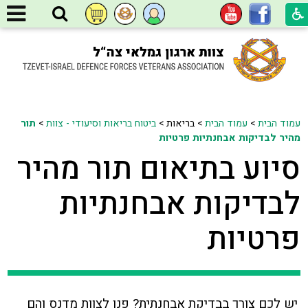
עמוד הבית
>
עמוד הבית
>
בריאות >
ביטוח בריאות וסיעודי - צוות
>
תור
מהיר לבדיקות אבחנתיות פרטיות
סיוע בתיאום תור מהיר
לבדיקות אבחנתיות
פרטיות
יש לכם צורך בבדיקת אבחנתית? פנו לצוות מדנס והם