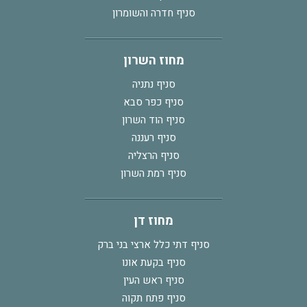
סניף חדרה והשומרון
מחוז השרון
סניף נתניה
סניף כפר סבא
סניף הוד השרון
סניף רעננה
סניף הרצליה
סניף רמת השרון
מחוז דן
סניף דתי כלל ארצי בני ברק
סניף בקעת אונו
סניף ראש העין
סניף פתח תקוה