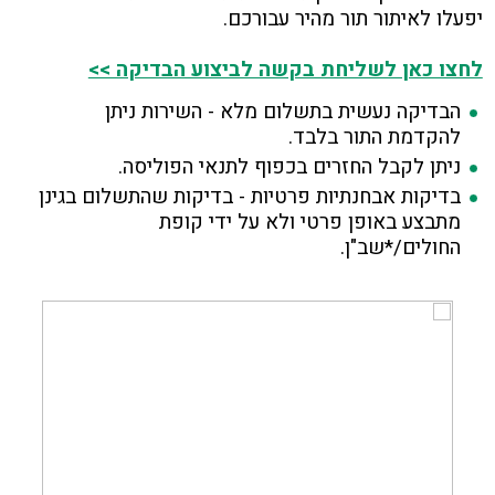
יפעלו לאיתור תור מהיר עבורכם.
לחצו כאן לשליחת בקשה לביצוע הבדיקה >>
הבדיקה נעשית בתשלום מלא - השירות ניתן
להקדמת התור בלבד.
ניתן לקבל החזרים בכפוף לתנאי הפוליסה.
בדיקות אבחנתיות פרטיות - בדיקות שהתשלום בגינן
מתבצע באופן פרטי ולא על ידי קופת
החולים/*שב"ן.