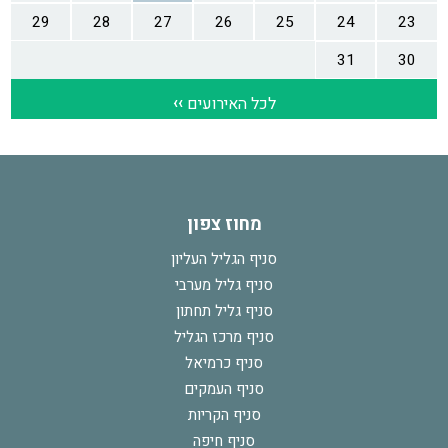
מחוז צפון
סניף הגליל העליון
סניף גליל מערבי
סניף גליל תחתון
סניף מרכז הגליל
סניף כרמיאל
סניף העמקים
סניף הקריות
סניף חיפה