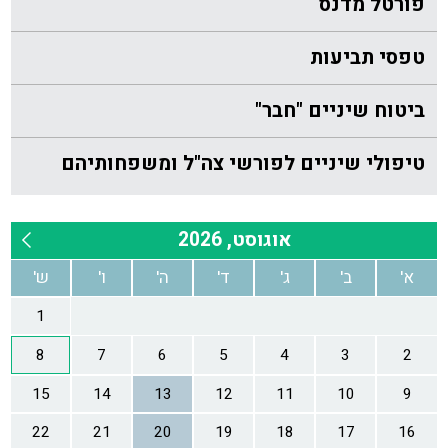
פורטל מדנס
טפסי תביעות
ביטוח שיניים "חבר"
טיפולי שיניים לפורשי צה"ל ומשפחותיהם