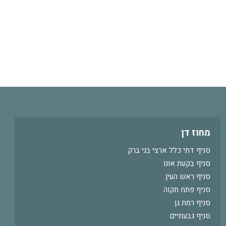
מחוז דן
סניף דתי כלל ארצי בני ברק
סניף בקעת אונו
סניף ראש העין
סניף פתח תקוה
סניף רמת גן
סניף גבעתיים