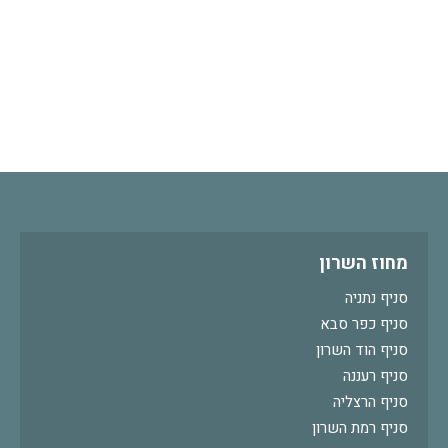
מחוז השרון
סניף נתניה
סניף כפר סבא
סניף הוד השרון
סניף רעננה
סניף הרצליה
סניף רמת השרון