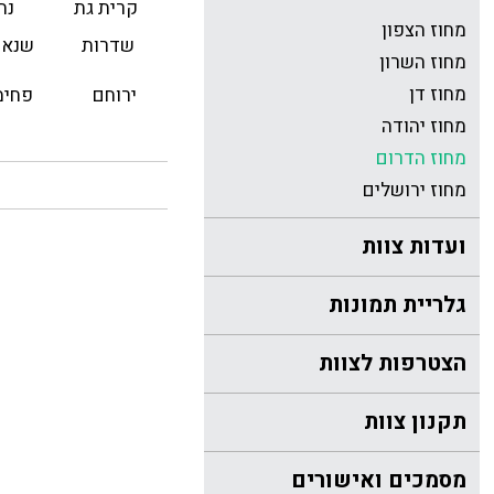
קרית גת
נח
מחוז הצפון
שדרות
שנאו
מחוז השרון
מחוז דן
ירוחם
פחימ
מחוז יהודה
מחוז הדרום
מחוז ירושלים
ועדות צוות
גלריית תמונות
הצטרפות לצוות
תקנון צוות
מסמכים ואישורים