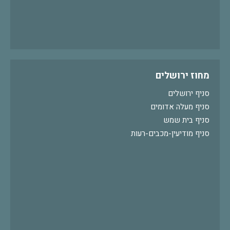
מחוז ירושלים
סניף ירושלים
סניף מעלה אדומים
סניף בית שמש
סניף מודיעין-מכבים-רעות