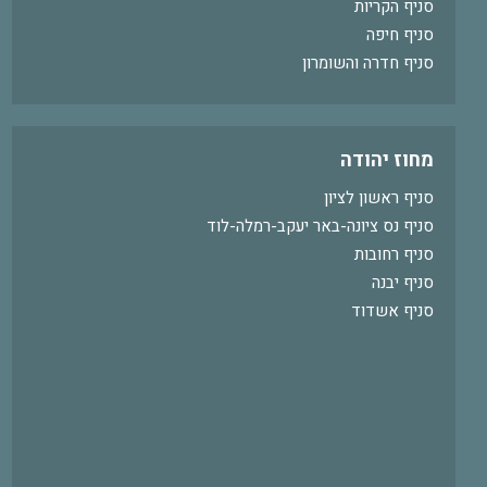
סניף הקריות
סניף חיפה
סניף חדרה והשומרון
מחוז יהודה
סניף ראשון לציון
סניף נס ציונה-באר יעקב-רמלה-לוד
סניף רחובות
סניף יבנה
סניף אשדוד