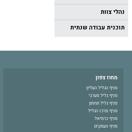
נהלי צוות
תוכנית עבודה שנתית
מחוז צפון
סניף הגליל העליון
סניף גליל מערבי
סניף גליל תחתון
סניף מרכז הגליל
סניף כרמיאל
סניף העמקים