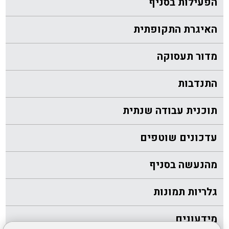
הפעילות בסניף
האיגרת התקופתית
מדור תעסוקה
התנדבות
תוכנית עבודה שנתית
עדכונים שוטפים
מהנעשה בסניף
גלריות תמונות
מידעונים