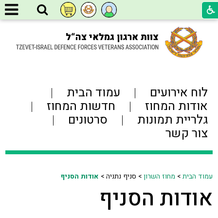
לוח אירועים
עמוד הבית
אודות המחוז
חדשות המחוז
גלריית תמונות
סרטונים
צור קשר
עמוד הבית
>
מחוז השרון
>
סניף נתניה >
אודות הסניף
אודות הסניף