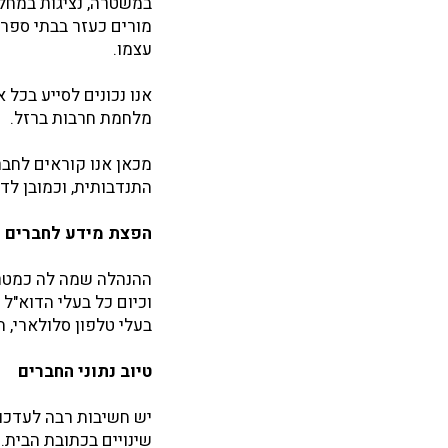
במשטרה, נציגות במחלקת
מורים כעזר בבתי ספר י
עצמו.
אנו נכונים לסייע בכל
מלחמת חרבות ברזל.
מכאן אנו קוראים לחבר
התנדבותית, וכמובן לד
הפצת מידע לחברים
ההנהלה שמה לה כמטרה
וכיום כל בעלי הדוא"ל
בעלי טלפון סלולארי, 
טיוב נתוני החברים
יש חשיבות רבה לעדכון
שינויים בכתובת הבית.