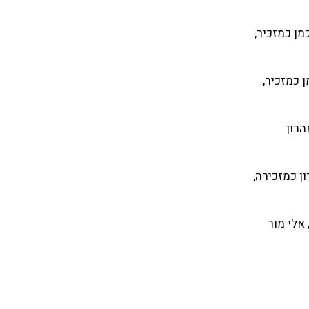
וליכמן כמזכיר,
יכמן כמזכיר,
אהרון
 אהרון כמזכירה,
, אלי מור