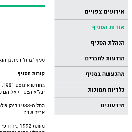
אירועים צפויים
אודות הסניף
הנהלת הסניף
הודעות לחברים
סניף "צוות" רמת גן ה
מהנעשה בסניף
קורות הסניף
בח
גלריות תמונות
יבל"א הצטרף אליהם כמזכ
מידעונים
החל מ-1988
אריה שדה.