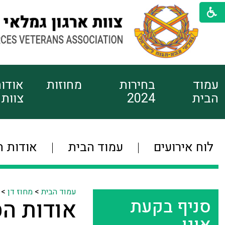
עמוד
בחירות
מחוזות
אודו
הבית
2024
צוות
לוח אירועים
עמוד הבית
אודות ה
עמוד הבית
>
מחוז דן
>
סניף בקעת
אודות הס