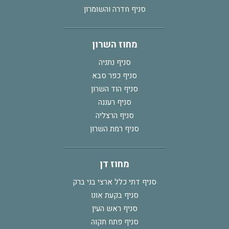
סניף חדרה והשומרון
מחוז השרון
סניף נתניה
סניף כפר סבא
סניף הוד השרון
סניף רעננה
סניף הרצליה
סניף רמת השרון
מחוז דן
סניף דתי כלל ארצי בני ברק
סניף בקעת אונו
סניף ראש העין
סניף פתח תקוה