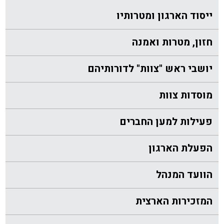
ייסוד הארגון ומטרותיו
חזון, מטרות ואמנה
יושבי ראש "צוות" לדורותיהם
מוסדות צוות
פעילות למען החברים
הפעלת הארגון
הוועד המנהל
המזכירות הארצית