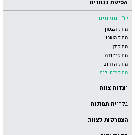
אסיפת נבחרים
יו"ר סניפים
מחוז הצפון
מחוז השרון
מחוז דן
מחוז יהודה
מחוז הדרום
מחוז ירושלים
ועדות צוות
גלריית תמונות
הצטרפות לצוות