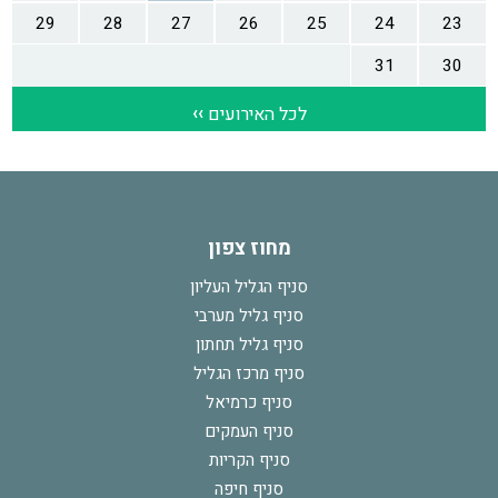
מחוז צפון
סניף הגליל העליון
סניף גליל מערבי
סניף גליל תחתון
סניף מרכז הגליל
סניף כרמיאל
סניף העמקים
סניף הקריות
סניף חיפה