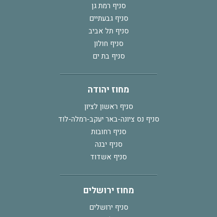
סניף רמת גן
סניף גבעתיים
סניף תל אביב
סניף חולון
סניף בת ים
מחוז יהודה
סניף ראשון לציון
סניף נס ציונה-באר יעקב-רמלה-לוד
סניף רחובות
סניף יבנה
סניף אשדוד
מחוז ירושלים
סניף ירושלים