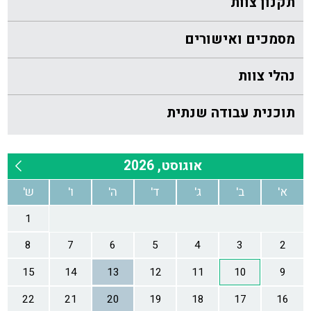
תקנון צוות
מסמכים ואישורים
נהלי צוות
תוכנית עבודה שנתית