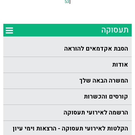
53
]
תעסוקה
הסבת אקדמאים להוראה
אודות
המשרה הבאה שלך
קורסים והכשרות
הרשמה לאירועי תעסוקה
הקלטות לאירועי תעסוקה - הרצאות וימי עיון