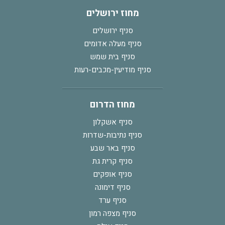
מחוז ירושלים
סניף ירושלים
סניף מעלה אדומים
סניף בית שמש
סניף מודיעין-מכבים-רעות
מחוז הדרום
סניף אשקלון
סניף נתיבות-שדרות
סניף באר שבע
סניף קרית גת
סניף אופקים
סניף דימונה
סניף ערד
סניף מצפה רמון