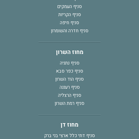
סניף העמקים
סניף הקריות
סניף חיפה
סניף חדרה והשומרון
מחוז השרון
סניף נתניה
סניף כפר סבא
סניף הוד השרון
סניף רעננה
סניף הרצליה
סניף רמת השרון
מחוז דן
סניף דתי כלל ארצי בני ברק