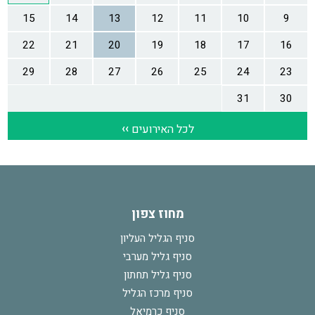
מחוז צפון
סניף הגליל העליון
סניף גליל מערבי
סניף גליל תחתון
סניף מרכז הגליל
סניף כרמיאל