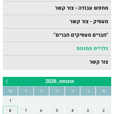
מחפש עבודה - צור קשר
מעסיק - צור קשר
"חברים מעסיקים חברים"
גלריית תמונות
צור קשר