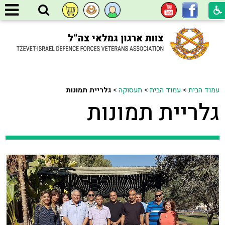
עמוד הבית
>
עמוד הבית
>
תעסוקה
>
גלריית תמונות
גלריית תמונות