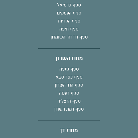
סניף כרמיאל
סניף העמקים
סניף הקריות
סניף חיפה
סניף חדרה והשומרון
מחוז השרון
סניף נתניה
סניף כפר סבא
סניף הוד השרון
סניף רעננה
סניף הרצליה
סניף רמת השרון
מחוז דן