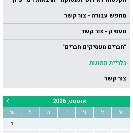
מחפש עבודה - צור קשר
מעסיק - צור קשר
"חברים מעסיקים חברים"
גלריית תמונות
צור קשר