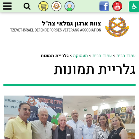
עמוד הבית
>
עמוד הבית
>
תעסוקה
>
גלריית תמונות
גלריית תמונות