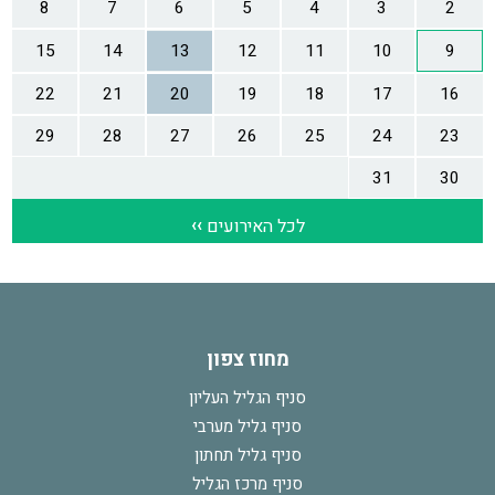
מחוז צפון
סניף הגליל העליון
סניף גליל מערבי
סניף גליל תחתון
סניף מרכז הגליל