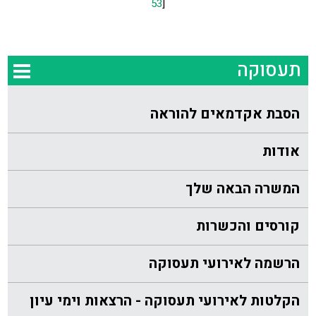
53
]
תעסוקה
הסבת אקדמאים להוראה
אודות
המשרה הבאה שלך
קורסים והכשרות
הרשמה לאירועי תעסוקה
הקלטות לאירועי תעסוקה - הרצאות וימי עיון