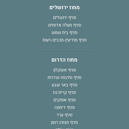
מחוז ירושלים
סניף ירושלים
סניף מעלה אדומים
סניף בית שמש
סניף מודיעין-מכבים-רעות
מחוז הדרום
סניף אשקלון
סניף נתיבות-שדרות
סניף באר שבע
סניף קרית גת
סניף אופקים
סניף דימונה
סניף ערד
סניף מצפה רמון