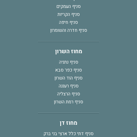
סניף העמקים
סניף הקריות
סניף חיפה
סניף חדרה והשומרון
מחוז השרון
סניף נתניה
סניף כפר סבא
סניף הוד השרון
סניף רעננה
סניף הרצליה
סניף רמת השרון
מחוז דן
סניף דתי כלל ארצי בני ברק