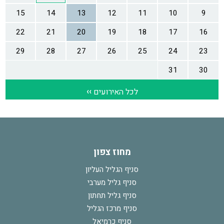
מחוז צפון
סניף הגליל העליון
סניף גליל מערבי
סניף גליל תחתון
סניף מרכז הגליל
סניף כרמיאל