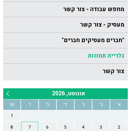
מחפש עבודה - צור קשר
מעסיק - צור קשר
"חברים מעסיקים חברים"
גלריית תמונות
צור קשר