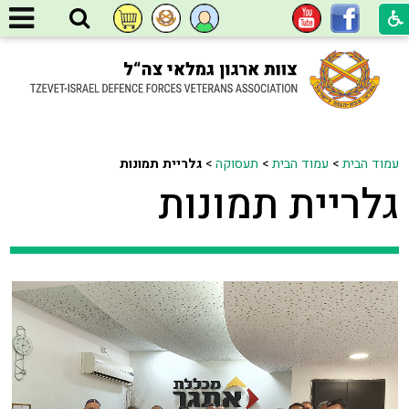
עמוד הבית
>
עמוד הבית
>
תעסוקה
>
גלריית תמונות
גלריית תמונות