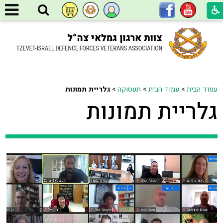
עמוד הבית
>
עמוד הבית
>
תעסוקה
>
גלריית תמונות
גלריית תמונות