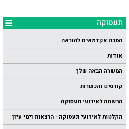
תעסוקה
הסבת אקדמאים להוראה
אודות
המשרה הבאה שלך
קורסים והכשרות
הרשמה לאירועי תעסוקה
הקלטות לאירועי תעסוקה - הרצאות וימי עיון