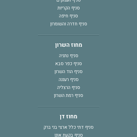
סניף העמקים
סניף הקריות
סניף חיפה
סניף חדרה והשומרון
מחוז השרון
סניף נתניה
סניף כפר סבא
סניף הוד השרון
סניף רעננה
סניף הרצליה
סניף רמת השרון
מחוז דן
סניף דתי כלל ארצי בני ברק
סניף בקעת אונו