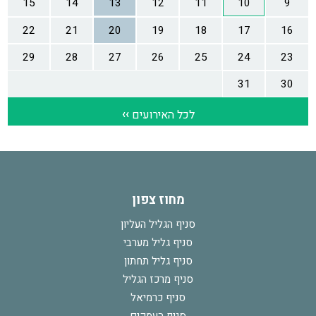
מחוז צפון
סניף הגליל העליון
סניף גליל מערבי
סניף גליל תחתון
סניף מרכז הגליל
סניף כרמיאל