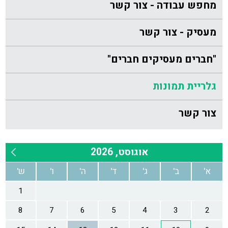
מחפש עבודה - צור קשר
מעסיק - צור קשר
"חברים מעסיקים חברים"
גלריית תמונות
צור קשר