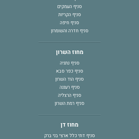
סניף העמקים
סניף הקריות
סניף חיפה
סניף חדרה והשומרון
מחוז השרון
סניף נתניה
סניף כפר סבא
סניף הוד השרון
סניף רעננה
סניף הרצליה
סניף רמת השרון
מחוז דן
סניף דתי כלל ארצי בני ברק