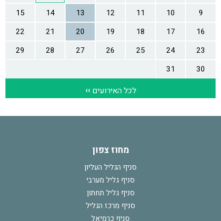
מחוז צפון
סניף הגליל העליון
סניף גליל מערבי
סניף גליל תחתון
סניף מרכז הגליל
סניף כרמיאל