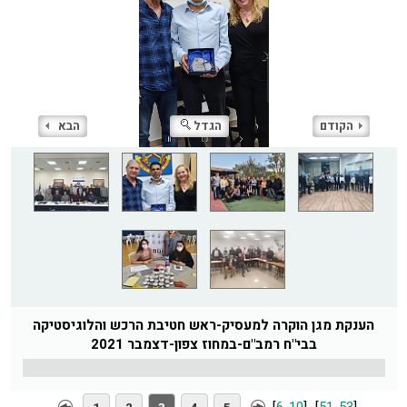
הקודם
הגדל
הבא
הענקת מגן הוקרה למעסיק-ראש חטיבת הרכש והלוגיסטיקה
בבי"ח רמב"ם-במחוז צפון-דצמבר 2021