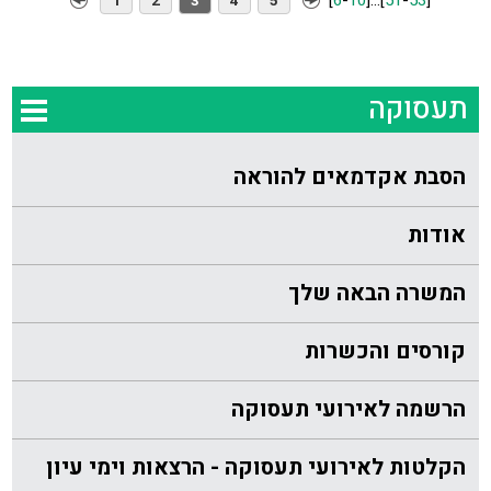
[
6
-
10
]
...
[
51
-
53
]
1
2
3
4
5
תעסוקה
הסבת אקדמאים להוראה
אודות
המשרה הבאה שלך
קורסים והכשרות
הרשמה לאירועי תעסוקה
הקלטות לאירועי תעסוקה - הרצאות וימי עיון