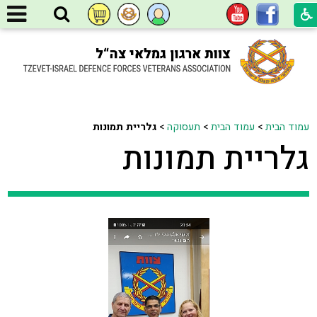
עמוד הבית
>
עמוד הבית
>
תעסוקה
>
גלריית תמונות
גלריית תמונות