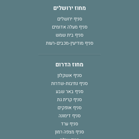
מחוז ירושלים
סניף ירושלים
סניף מעלה אדומים
סניף בית שמש
סניף מודיעין-מכבים-רעות
מחוז הדרום
סניף אשקלון
סניף נתיבות-שדרות
סניף באר שבע
סניף קרית גת
סניף אופקים
סניף דימונה
סניף ערד
סניף מצפה רמון