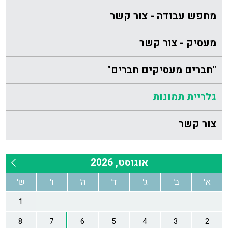
מחפש עבודה - צור קשר
מעסיק - צור קשר
"חברים מעסיקים חברים"
גלריית תמונות
צור קשר