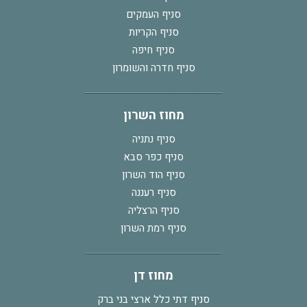
סניף העמקים
סניף הקריות
סניף חיפה
סניף חדרה והשומרון
מחוז השרון
סניף נתניה
סניף כפר סבא
סניף הוד השרון
סניף רעננה
סניף הרצליה
סניף רמת השרון
מחוז דן
סניף דתי כלל ארצי בני ברק