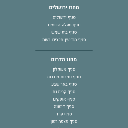
מחוז ירושלים
סניף ירושלים
סניף מעלה אדומים
סניף בית שמש
סניף מודיעין-מכבים-רעות
מחוז הדרום
סניף אשקלון
סניף נתיבות-שדרות
סניף באר שבע
סניף קרית גת
סניף אופקים
סניף דימונה
סניף ערד
סניף מצפה רמון