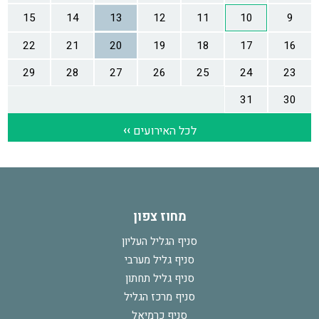
מחוז צפון
סניף הגליל העליון
סניף גליל מערבי
סניף גליל תחתון
סניף מרכז הגליל
סניף כרמיאל