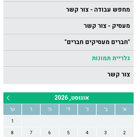
מחפש עבודה - צור קשר
מעסיק - צור קשר
"חברים מעסיקים חברים"
גלריית תמונות
צור קשר