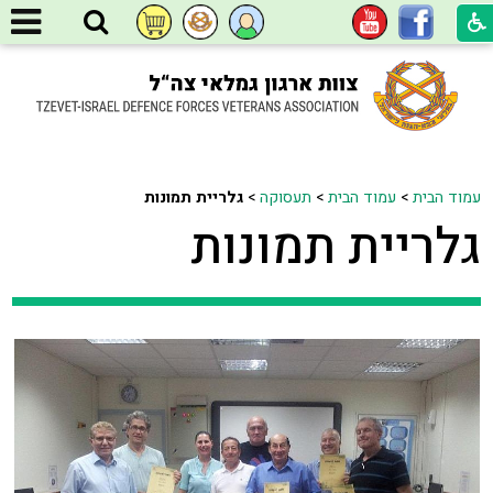
עמוד הבית
>
עמוד הבית
>
תעסוקה
>
גלריית תמונות
גלריית תמונות