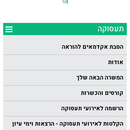
53
]
תעסוקה
הסבת אקדמאים להוראה
אודות
המשרה הבאה שלך
קורסים והכשרות
הרשמה לאירועי תעסוקה
הקלטות לאירועי תעסוקה - הרצאות וימי עיון