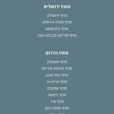
מחוז ירושלים
סניף ירושלים
סניף מעלה אדומים
סניף בית שמש
סניף מודיעין-מכבים-רעות
מחוז הדרום
סניף אשקלון
סניף נתיבות-שדרות
סניף באר שבע
סניף קרית גת
סניף אופקים
סניף דימונה
סניף ערד
סניף מצפה רמון