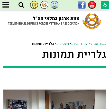
עמוד הבית
>
עמוד הבית
>
תעסוקה
>
גלריית תמונות
גלריית תמונות