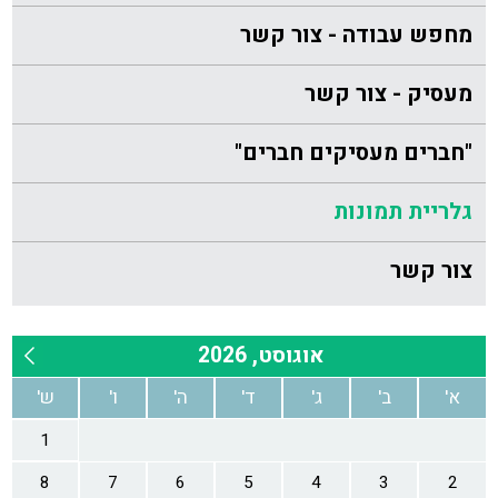
מחפש עבודה - צור קשר
מעסיק - צור קשר
"חברים מעסיקים חברים"
גלריית תמונות
צור קשר