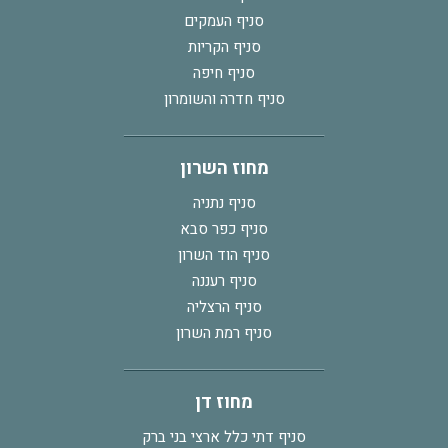
סניף העמקים
סניף הקריות
סניף חיפה
סניף חדרה והשומרון
מחוז השרון
סניף נתניה
סניף כפר סבא
סניף הוד השרון
סניף רעננה
סניף הרצליה
סניף רמת השרון
מחוז דן
סניף דתי כלל ארצי בני ברק