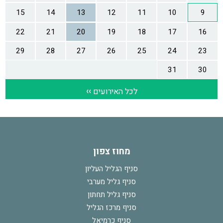
מחוז צפון
סניף הגליל העליון
סניף גליל מערבי
סניף גליל תחתון
סניף מרכז הגליל
סניף כרמיאל