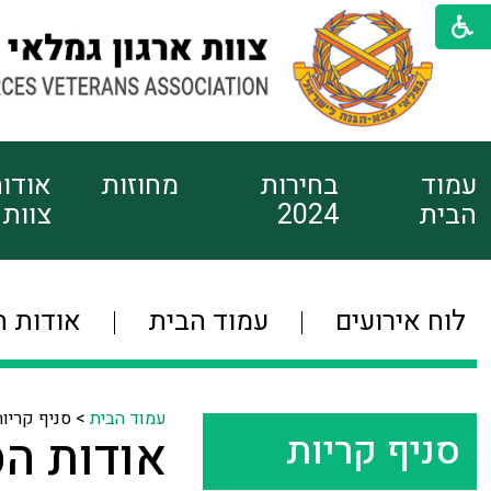
עמוד
בחירות
מחוזות
אודו
הבית
2024
צוות
לוח אירועים
עמוד הבית
אודות ה
עמוד הבית
>
סניף קריו
סניף קריות
אודות הס