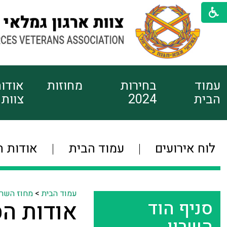
עמוד
בחירות
מחוזות
אודו
הבית
2024
צוות
לוח אירועים
עמוד הבית
אודות ה
עמוד הבית
>
מחוז השרו
סניף הוד
אודות הס