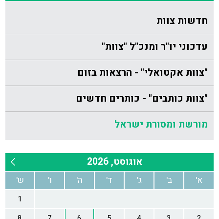
חדשות צוות
עדכוני יו"ר ומנכ"ל "צוות"
"צוות אקטואלי" - הרצאות בזום
"צוות כותבים" - כותרים חדשים
מורשת ומסורת ישראל