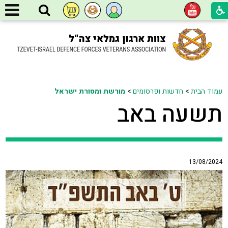
עמוד הבית
>
חדשות ופרסומים
>
מורשת ומסורת ישראל
תשעה באב
13/08/2024