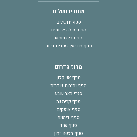
מחוז ירושלים
סניף ירושלים
סניף מעלה אדומים
סניף בית שמש
סניף מודיעין-מכבים-רעות
מחוז הדרום
סניף אשקלון
סניף נתיבות-שדרות
סניף באר שבע
סניף קרית גת
סניף אופקים
סניף דימונה
סניף ערד
סניף מצפה רמון