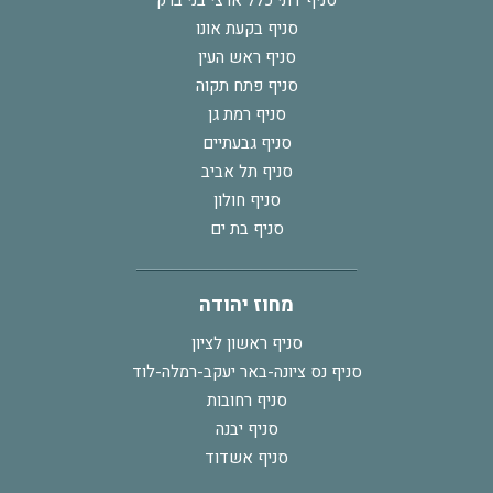
סניף בקעת אונו
סניף ראש העין
סניף פתח תקוה
סניף רמת גן
סניף גבעתיים
סניף תל אביב
סניף חולון
סניף בת ים
מחוז יהודה
סניף ראשון לציון
סניף נס ציונה-באר יעקב-רמלה-לוד
סניף רחובות
סניף יבנה
סניף אשדוד