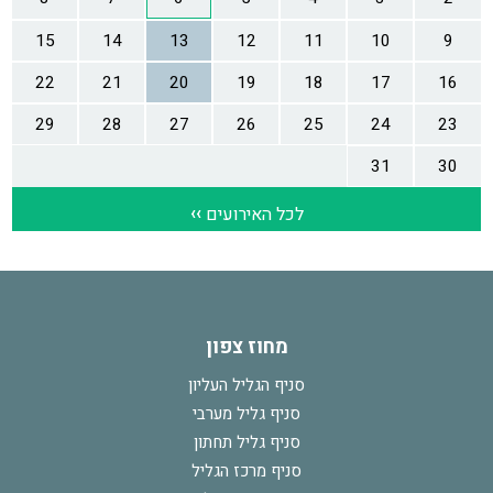
מחוז צפון
סניף הגליל העליון
סניף גליל מערבי
סניף גליל תחתון
סניף מרכז הגליל