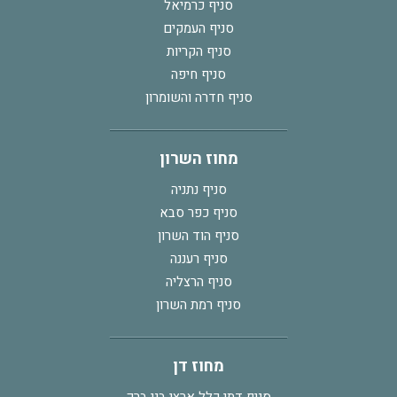
סניף כרמיאל
סניף העמקים
סניף הקריות
סניף חיפה
סניף חדרה והשומרון
מחוז השרון
סניף נתניה
סניף כפר סבא
סניף הוד השרון
סניף רעננה
סניף הרצליה
סניף רמת השרון
מחוז דן
סניף דתי כלל ארצי בני ברק