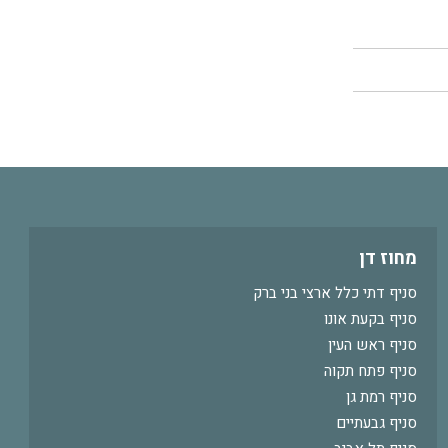
מחוז דן
סניף דתי כלל ארצי בני ברק
סניף בקעת אונו
סניף ראש העין
סניף פתח תקוה
סניף רמת גן
סניף גבעתיים