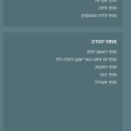
סניף הקריות
סניף חיפה
סניף חדרה והשומרון
מחוז יהודה
סניף ראשון לציון
סניף נס ציונה-באר יעקב-רמלה-לוד
סניף רחובות
סניף יבנה
סניף אשדוד