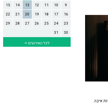
ות איבה