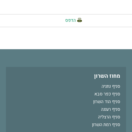
הדפס
מחוז השרון
סניף נתניה
סניף כפר סבא
סניף הוד השרון
סניף רעננה
סניף הרצליה
סניף רמת השרון