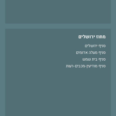
מחוז ירושלים
סניף ירושלים
סניף מעלה אדומים
סניף בית שמש
סניף מודיעין-מכבים-רעות