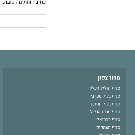
כתיבה וחתימה טובה.
מחוז צפון
סניף הגליל העליון
סניף גליל מערבי
סניף גליל תחתון
סניף מרכז הגליל
סניף כרמיאל
סניף העמקים