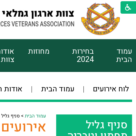
עמוד
בחירות
מחוזות
אודו
הבית
2024
צוות
לוח אירועים
עמוד הבית
אודות ה
עמוד הבית
>
סניף גליל 
סניף גליל
אירועים 