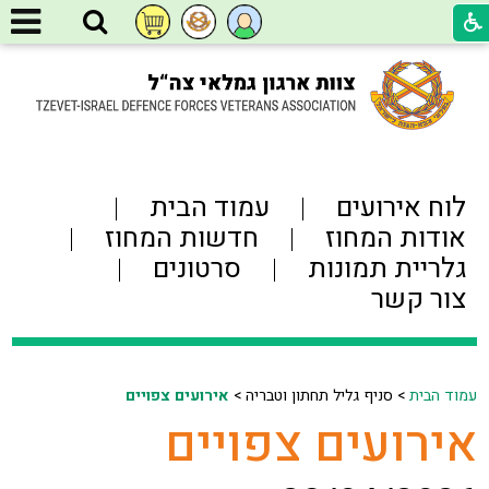
לוח אירועים
עמוד הבית
אודות המחוז
חדשות המחוז
גלריית תמונות
סרטונים
צור קשר
עמוד הבית
>
סניף גליל תחתון וטבריה >
אירועים צפויים
אירועים צפויים