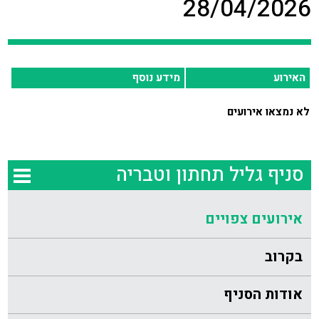
28/04/2026
האירוע
מידע נוסף
לא נמצאו אירועים
סניף גליל תחתון וטבריה
אירועים צפויים
בקרוב
אודות הסניף