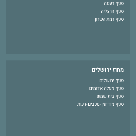
סניף רעננה
סניף הרצליה
סניף רמת השרון
מחוז ירושלים
סניף ירושלים
סניף מעלה אדומים
סניף בית שמש
סניף מודיעין-מכבים-רעות