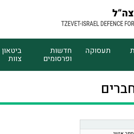
ת
תעסוקה
חדשות
ביטאון
ופרסומים
צוות
חברים
ספר אישי