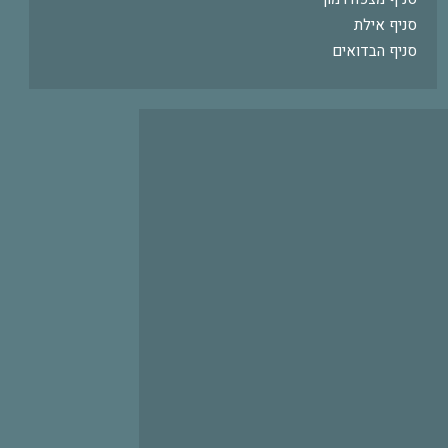
סניף אילת
סניף הבדואים