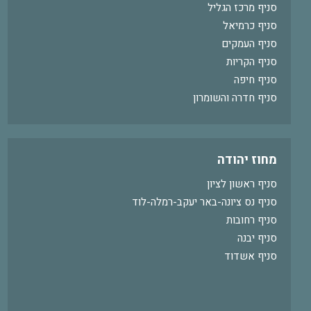
סניף מרכז הגליל
סניף כרמיאל
סניף העמקים
סניף הקריות
סניף חיפה
סניף חדרה והשומרון
מחוז יהודה
סניף ראשון לציון
סניף נס ציונה-באר יעקב-רמלה-לוד
סניף רחובות
סניף יבנה
סניף אשדוד