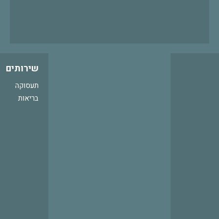
שירותים
תעסוקה
בריאות