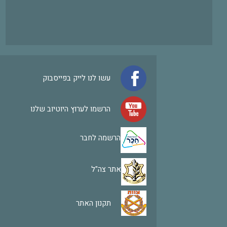
עשו לנו לייק בפייסבוק
הרשמו לערוץ היוטיוב שלנו
הרשמה לחבר
אתר צה"ל
תקנון האתר