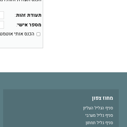
תעודת זהות
:
מספר אישי
:
הכנס אותי אוטמט
מחוז צפון
סניף הגליל העליון
סניף גליל מערבי
סניף גליל תחתון