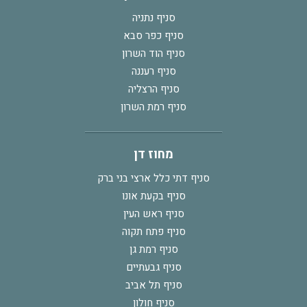
סניף נתניה
סניף כפר סבא
סניף הוד השרון
סניף רעננה
סניף הרצליה
סניף רמת השרון
מחוז דן
סניף דתי כלל ארצי בני ברק
סניף בקעת אונו
סניף ראש העין
סניף פתח תקוה
סניף רמת גן
סניף גבעתיים
סניף תל אביב
סניף חולון