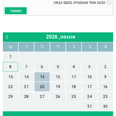
הכנס אותי אוטמטית בפעם הבאה