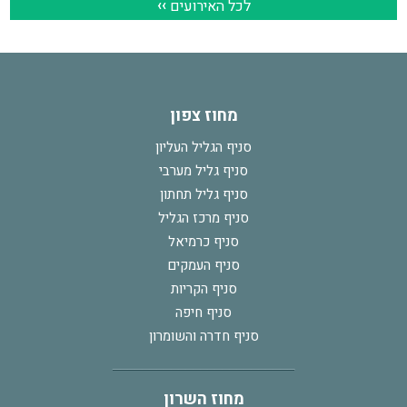
מחוז צפון
סניף הגליל העליון
סניף גליל מערבי
סניף גליל תחתון
סניף מרכז הגליל
סניף כרמיאל
סניף העמקים
סניף הקריות
סניף חיפה
סניף חדרה והשומרון
מחוז השרון