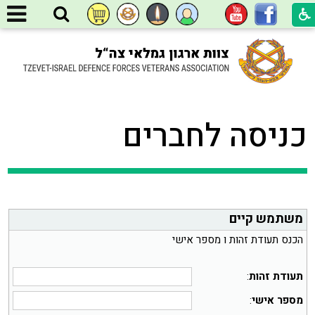
כניסה לחברים
משתמש קיים
הכנס תעודת זהות ו מספר אישי
תעודת זהות
:
מספר אישי
: