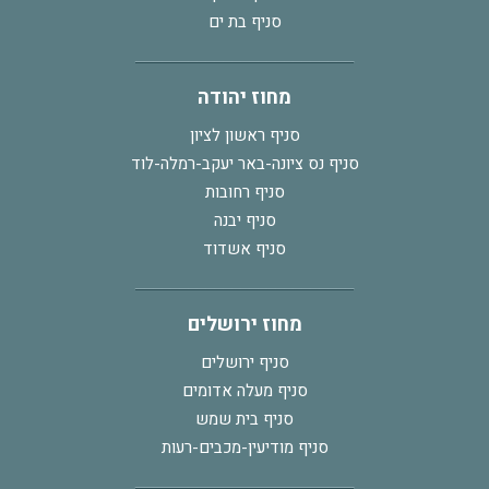
סניף בת ים
מחוז יהודה
סניף ראשון לציון
סניף נס ציונה-באר יעקב-רמלה-לוד
סניף רחובות
סניף יבנה
סניף אשדוד
מחוז ירושלים
סניף ירושלים
סניף מעלה אדומים
סניף בית שמש
סניף מודיעין-מכבים-רעות