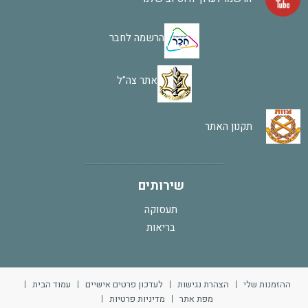
הרשמה לחבר
אתר צה"ל
תקנון האתר
שירותים
תעסוקה
בריאות
ההזמנות שלי
הצהרת נגישות
לעדכון פרטים אישיים
עמוד הבית
מפת אתר
מדיניות פרטיות