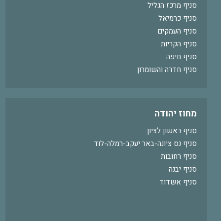
סניף מרכז הגליל
סניף כרמיאל
סניף העמקים
סניף הקריות
סניף חיפה
סניף חדרה והשומרון
מחוז יהודה
סניף ראשון לציון
סניף נס ציונה-באר יעקב-רמלה-לוד
סניף רחובות
סניף יבנה
סניף אשדוד