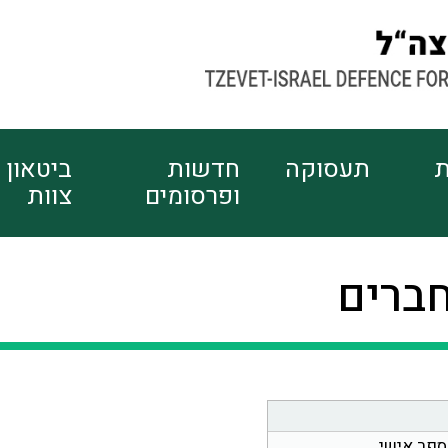
ת
תעסוקה
חדשות
ביטאון
ופרסומים
צוות
חברים
ספר אישי