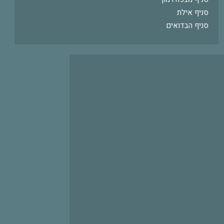
סניף אילת
סניף הבדואים