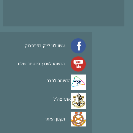
עשו לנו לייק בפייסבוק
הרשמו לערוץ היוטיוב שלנו
הרשמה לחבר
אתר צה"ל
תקנון האתר