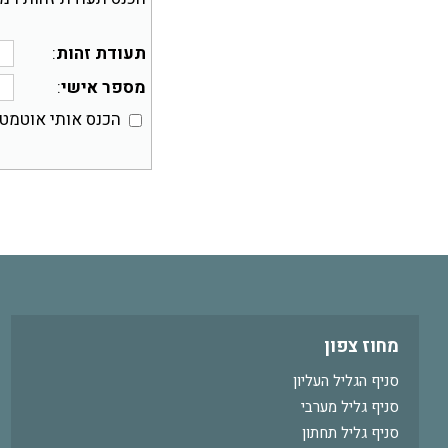
תעודת זהות
:
מספר אישי
:
הכנס אותי אוטמט
מחוז צפון
סניף הגליל העליון
סניף גליל מערבי
סניף גליל תחתון