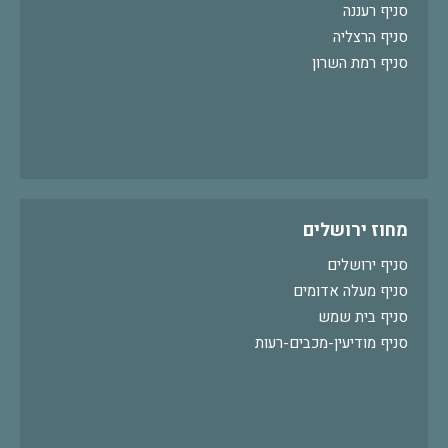
סניף רעננה
סניף הרצליה
סניף רמת השרון
מחוז ירושלים
סניף ירושלים
סניף מעלה אדומים
סניף בית שמש
סניף מודיעין-מכבים-רעות