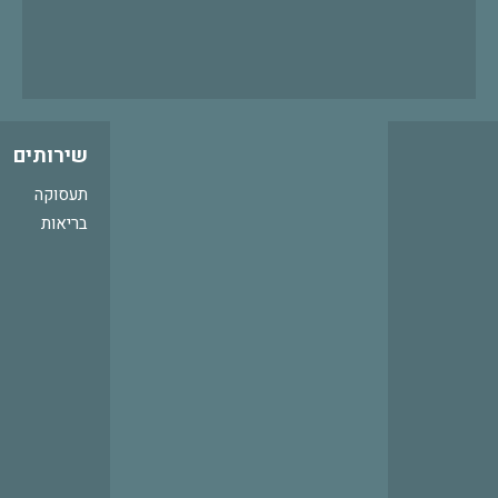
שירותים
תעסוקה
בריאות