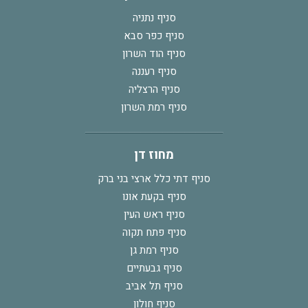
סניף נתניה
סניף כפר סבא
סניף הוד השרון
סניף רעננה
סניף הרצליה
סניף רמת השרון
מחוז דן
סניף דתי כלל ארצי בני ברק
סניף בקעת אונו
סניף ראש העין
סניף פתח תקוה
סניף רמת גן
סניף גבעתיים
סניף תל אביב
סניף חולון