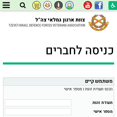
כניסה לחברים
משתמש קיים
הכנס תעודת זהות ו מספר אישי
תעודת זהות
:
מספר אישי
: