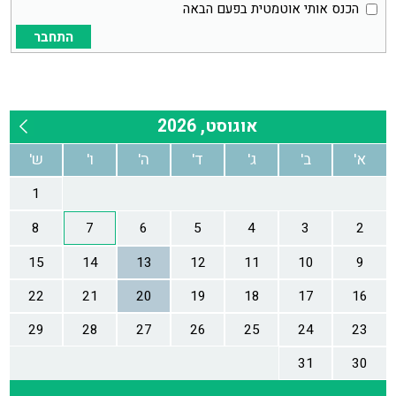
הכנס אותי אוטמטית בפעם הבאה