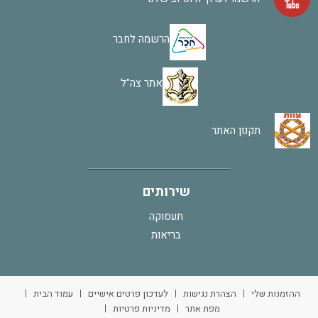
הרשמה לחבר
אתר צה"ל
תקנון האתר
שירותים
תעסוקה
בריאות
ההזמנות שלי
הצהרת נגישות
לעדכון פרטים אישיים
עמוד הבית
מפת אתר
מדיניות פרטיות