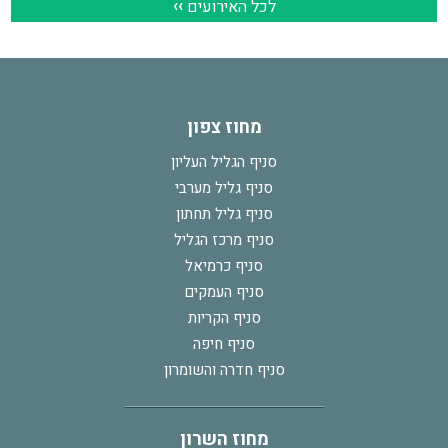
מחוז צפון
סניף הגליל העליון
סניף גליל מערבי
סניף גליל תחתון
סניף מרכז הגליל
סניף כרמיאל
סניף העמקים
סניף הקריות
סניף חיפה
סניף חדרה והשומרון
מחוז השרון