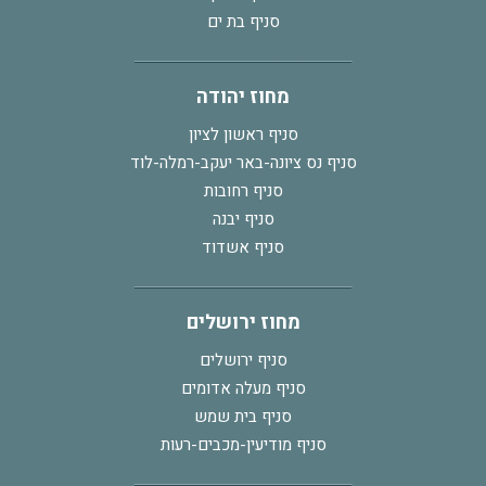
סניף בת ים
מחוז יהודה
סניף ראשון לציון
סניף נס ציונה-באר יעקב-רמלה-לוד
סניף רחובות
סניף יבנה
סניף אשדוד
מחוז ירושלים
סניף ירושלים
סניף מעלה אדומים
סניף בית שמש
סניף מודיעין-מכבים-רעות