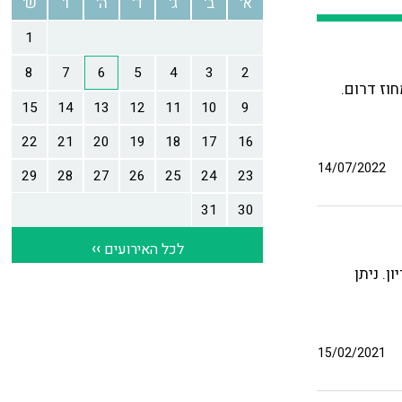
חוז דרום.
14/07/2022
. ניתן
15/02/2021