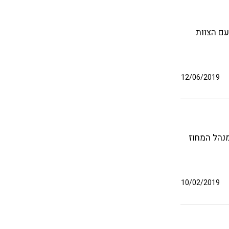
עם הצוות
12/06/2019
מנהל המחוז
10/02/2019