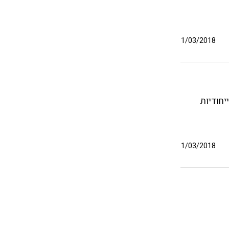
1/03/2018
יחודיות
1/03/2018