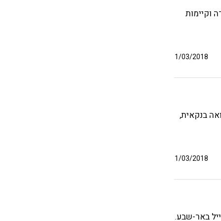
ה וקיימות
1/03/2018
ואה בנקאית,
1/03/2018
יל באר-שבע.