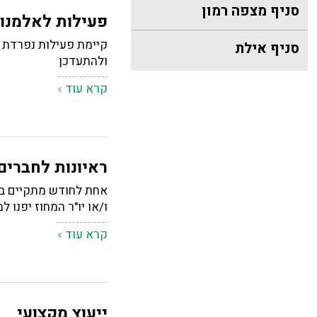
סניף מצפה רמון
פעילות לאלמנו
קיימת פעילות נפרדת ל
סניף אילת
ולהתעדכן
קרא עוד
ראיונות לחברי
אחת לחודש מתקיים במח
ו/או יו"ר המחוז יפנו 
קרא עוד
ייעוץ מקצועי