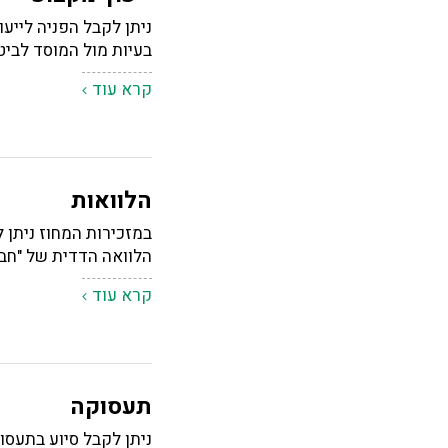
ניתן לקבל הפניה לייעו
בעיות מול המוסד לביט
קרא עוד
הלוואות
במזכירות המחוז ניתן ל
הלוואה הדדית של "חב
קרא עוד
תעסוקה
ניתן לקבל סיוע בתעס