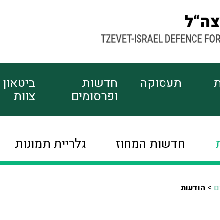
ת
תעסוקה
חדשות
ביטאון
ופרסומים
צוות
חדשות המחוז
גלריית תמונות
ם
>
הודעות