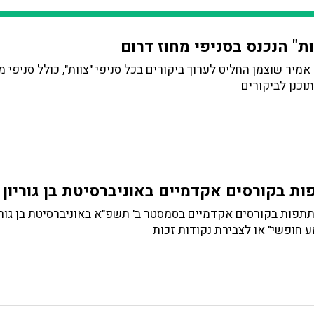
ות" הנכנס בסניפי מחוז דרום
 אמיר שוצמן החליט לערוך ביקורים בכל סניפי "צוות", כולל סניפי מ
וכנן לביקורים
 בקורסים אקדמיים באוניברסיטת בן גוריון
ות בקורסים אקדמיים בסמסטר ב' תשפ"א באוניברסיטת בן גוריון
 חופשי" או לצבירת נקודות זכות