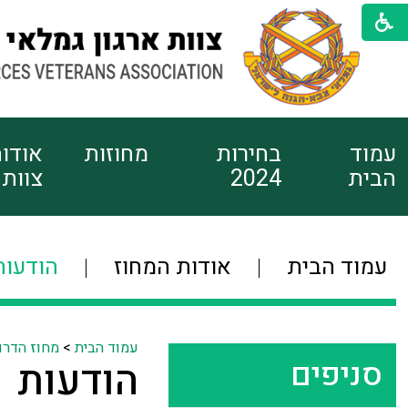
עמוד
בחירות
מחוזות
אודו
הבית
2024
צוות
עמוד הבית
אודות המחוז
הודעות
עמוד הבית
>
מחוז הדרו
סניפים
הודעות