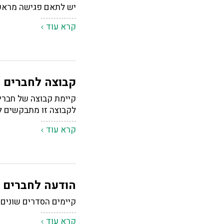
יש לתאם פגישה מראש בטלפון 42
קרא עוד
קבוצה לחברים ד
קיימת קבוצה של חברים
לקבוצה זו מתבקשים לע
קרא עוד
הודעה לחברים 
קיימים הסדרים שונים 
קרא עוד