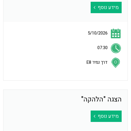
מידע נוסף
5/10/2026
07:30
דרך נמיר E8
הצגה "הלהקה"
מידע נוסף