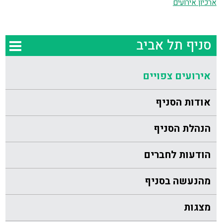
ארכיון אירועים
סניף תל אביב
אירועים צפויים
אודות הסניף
הנהלת הסניף
הודעות לחברים
מהנעשה בסניף
מצגות