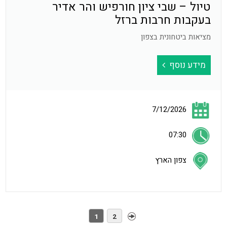
טיול – שבי ציון חורפיש והר אדיר
בעקבות חרבות ברזל
מציאות ביטחונית בצפון
מידע נוסף
7/12/2026
07:30
צפון הארץ
1
2