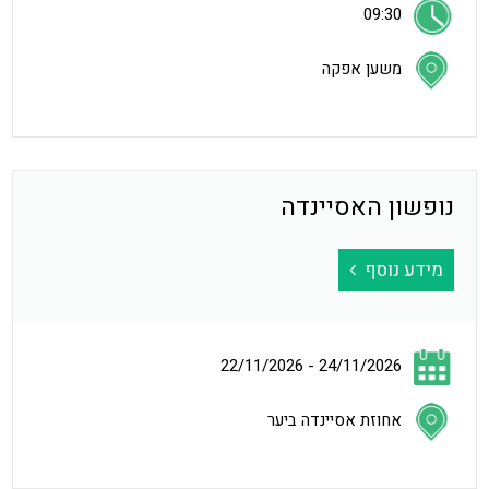
09:30
משען אפקה
נופשון האסיינדה
מידע נוסף
22/11/2026 - 24/11/2026
אחוזת אסיינדה ביער