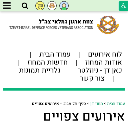
לוח אירועים
עמוד הבית
אודות המחוז
חדשות המחוז
כאן דן - ניוזלטר
גלריית תמונות
צור קשר
עמוד הבית
>
מחוז דן
>
סניף תל אביב >
אירועים צפויים
אירועים צפויים