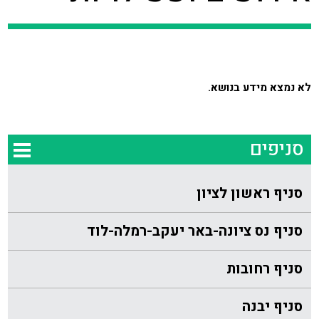
לא נמצא מידע בנושא.
סניפים
סניף ראשון לציון
סניף נס ציונה-באר יעקב-רמלה-לוד
סניף רחובות
סניף יבנה