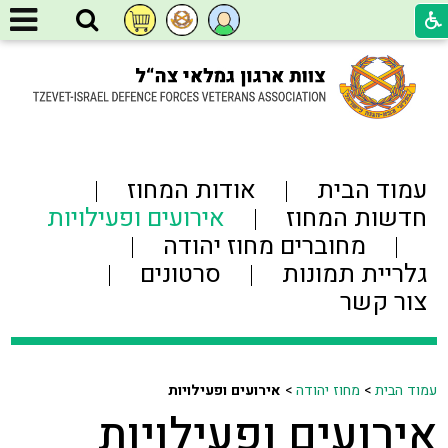
עמוד הבית
אודות המחוז
חדשות המחוז
אירועים ופעילויות
מחוברים מחוז יהודה
גלריית תמונות
סרטונים
צור קשר
עמוד הבית
>
מחוז יהודה
>
אירועים ופעילויות
אירועים ופעילויות