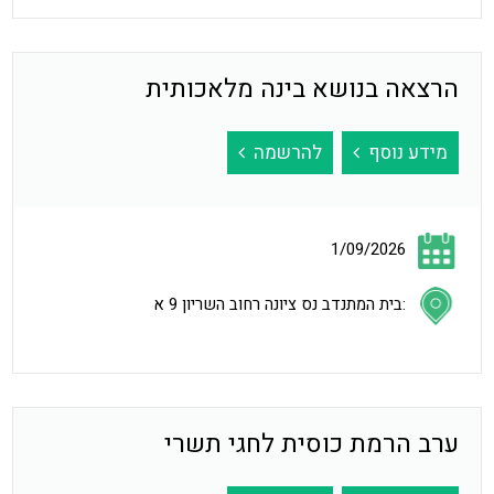
הרצאה בנושא בינה מלאכותית
מידע נוסף
להרשמה
1/09/2026
:בית המתנדב נס ציונה רחוב השריון 9 א
ערב הרמת כוסית לחגי תשרי