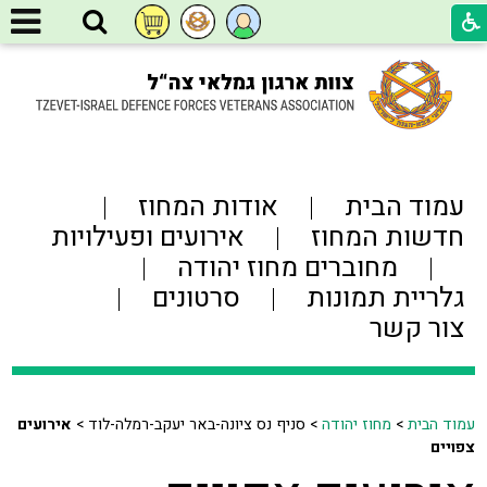
עמוד הבית
אודות המחוז
חדשות המחוז
אירועים ופעילויות
מחוברים מחוז יהודה
גלריית תמונות
סרטונים
צור קשר
עמוד הבית
>
מחוז יהודה
>
סניף נס ציונה-באר יעקב-רמלה-לוד >
אירועים
צפויים