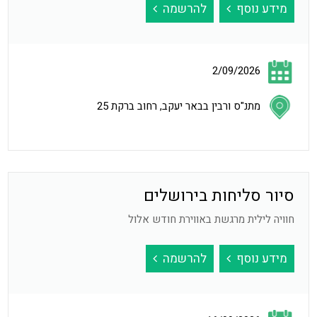
מידע נוסף
להרשמה
2/09/2026
מתנ"ס ורבין בבאר יעקב, רחוב ברקת 25
סיור סליחות בירושלים
חוויה לילית מרגשת באווירת חודש אלול
מידע נוסף
להרשמה