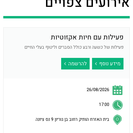
אירועים צפויים
פעילות עם חיות אקזוטיות
פעילות של כשעה ורבע כולל הסברים וליטוף בעלי החיים
מידע נוסף
להרשמה
26/08/2026
17:00
בית האזרח הותיק רחוב בן גוריון 9 נס ציונה